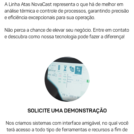
A Linha Atas NovaCast representa o que há de melhor em
análise térmica e controle de processos, garantindo precisão
e eficiência excepcionais para sua operação.
Não perca a chance de elevar seu negócio. Entre em contato
e descubra como nossa tecnologia pode fazer a diferença!
SOLICITE UMA DEMONSTRAÇÃO
Nos criamos sistemas com interface amigável, no qual você
terá acesso a todo tipo de ferramentas e recursos a fim de