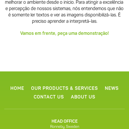
melhorar o ambiente desde o inicio. Para atingir a excelência
e percepção de nossos sistemas, nós entendemos que não
é somente ler textos e ver as imagens disponibilizá-las. É
preciso aprender a interpretá-las.
Vamos em frente, peça uma demonstração!
HOME
OUR PRODUCTS & SERVICES
NEWS
CONTACT US
ABOUT US
HEAD OFFICE
Ronneby, Sweden