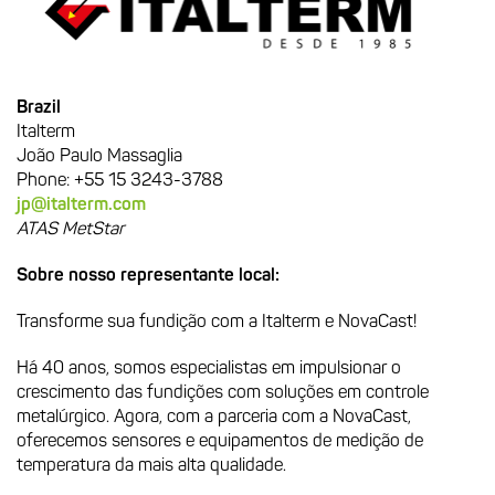
Brazil
Italterm
João Paulo Massaglia
Phone: +55 15 3243-3788
jp@italterm.com
ATAS MetStar
Sobre nosso representante local:
Transforme sua fundição com a Italterm e NovaCast!
Há 40 anos, somos especialistas em impulsionar o
crescimento das fundições com soluções em controle
metalúrgico. Agora, com a parceria com a NovaCast,
oferecemos sensores e equipamentos de medição de
temperatura da mais alta qualidade.