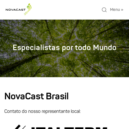
Menu »
Especialistas por todo Mundo
NovaCast Brasil
Contato do nosso representante local: